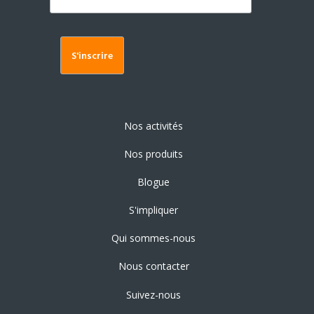
Nos activités
Nos produits
Blogue
S'impliquer
Qui sommes-nous
Nous contacter
Suivez-nous