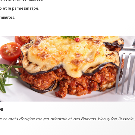
to et le parmesan râpé.
 minutes.
ne
e ce mets d’origine moyen-orientale et des Balkans, bien qu'on l’associe