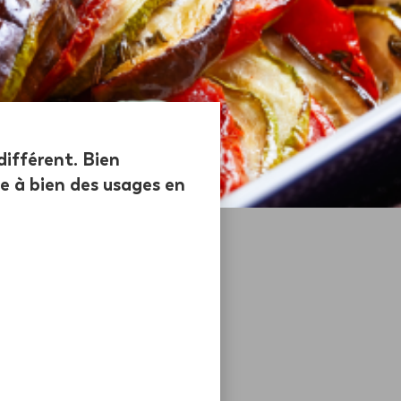
différent. Bien
te à bien des usages en