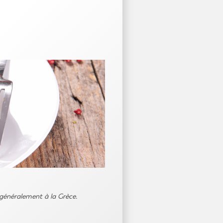
 généralement à la Grèce.