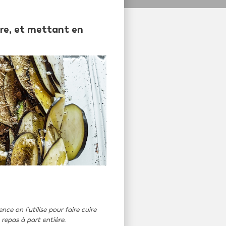
erre, et mettant en
ce on l’utilise pour faire cuire
repas à part entière.