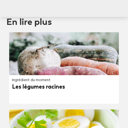
En lire plus
Ingrédient du moment
Les légumes racines