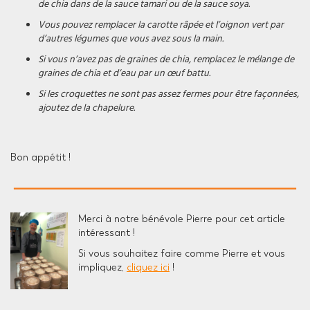
de chia dans de la sauce tamari ou de la sauce soya.
Vous pouvez remplacer la carotte râpée et l’oignon vert par
d’autres légumes que vous avez sous la main.
Si vous n’avez pas de graines de chia, remplacez le mélange de
graines de chia et d’eau par un œuf battu.
Si les croquettes ne sont pas assez fermes pour être façonnées,
ajoutez de la chapelure.
Bon appétit !
Merci à notre bénévole Pierre pour cet article
intéressant !
Si vous souhaitez faire comme Pierre et vous
impliquez,
cliquez ici
!