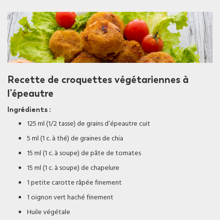
Recette de croquettes végétariennes à
l’épeautre
Ingrédients :
125 ml (1/2 tasse) de grains d’épeautre cuit
5 ml (1 c. à thé) de graines de chia
15 ml (1 c. à soupe) de pâte de tomates
15 ml (1 c. à soupe) de chapelure
1 petite carotte râpée finement
1 oignon vert haché finement
Huile végétale