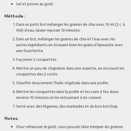
Sel et poivre au goût
Méthode :
Dans un petit bol mélanger les graines de chia avec 10 ml (2 c. à
thé) d’eau, laisser reposer 10 minutes.
Dans un bol, mélanger les graines de chia et l’eau avec les
autres ingrédients en écrasant bien les grains d’épeautre avec
une fourchette.
Façonner 2 croquettes.
Mettre un peu de chapelure dans une assiette, en recouvrir les
croquettes des 2 cotés.
Chauffer doucement l’huile végétale dans une poêle.
Mettre les croquettes dans la poêle et les cuire à feu doux
environ 10 minutes en les retournant à mi-cuisson.
Servir avec des légumes, des marinades et du bon ketchup.
Notes:
Pour rehausser le goût, vous pouvez faire tremper les graines