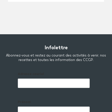
Infolettre
Abonnez-vous et restez au courant des activités à venir, nos
recettes et toutes les information des CCGP.
Adresse couriel
Prénom