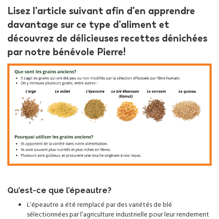
Lisez l'article suivant afin d'en apprendre
davantage sur ce type d'aliment et
découvrez de délicieuses recettes dénichées
par notre bénévole Pierre!
Qu’est-ce que l’épeautre?
L’épeautre a été remplacé par des variétés de blé
sélectionnées par l’agriculture industrielle pour leur rendement