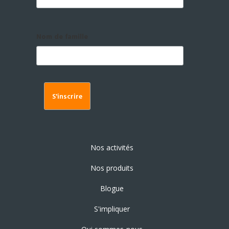
Nom de famille
Nos activités
Nos produits
Blogue
S'impliquer