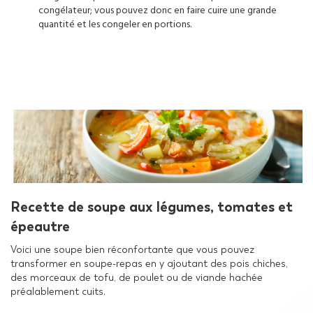
congélateur; vous pouvez donc en faire cuire une grande
quantité et les congeler en portions.
Recette de soupe aux légumes, tomates et
épeautre
Voici une soupe bien réconfortante que vous pouvez
transformer en soupe-repas en y ajoutant des pois chiches,
des morceaux de tofu, de poulet ou de viande hachée
préalablement cuits.