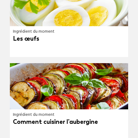
Ingrédient du moment
Les œufs
Ingrédient du moment
Comment cuisiner l'aubergine