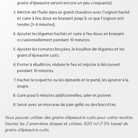
grains d’épeautre seront encore un peu croquants).
Mettre de l’huile dans un grand chaudron avec l’oignon haché
et cuire à feu doux en brassant jusqu’à ce que l’oignon soit
tendre (3-4 minutes).
Ajouter les légumes hachés et cuire à feu doux en brassant
occasionnellement pendant 10 minutes.
Ajouter les tomates broyées, le bouillon de légumes et les
grains d’épeautre cuits.
Porter à ébullition, réduire le feu et mijoter à découvert
pendant 10 minutes.
Hacher la roquette ou les épinards et le persil, les ajouter à la
soupe.
Cuire pour 5 minutes additionnelles, saler et poivrer.
Servir avec un morceau de pain grillé ou des biscottes.
Vous pouvez utiliser des grains d’épeautre cuits pour cette recette.
Sautez les 2 premières étapes et utilisez 300 ml (1 1/4 tasse) de
grains d’épeautre cuits.