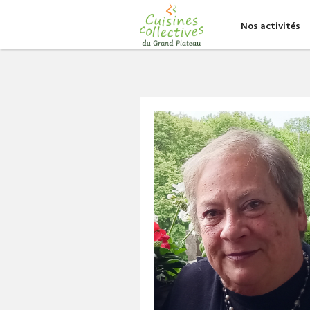
Nos activités